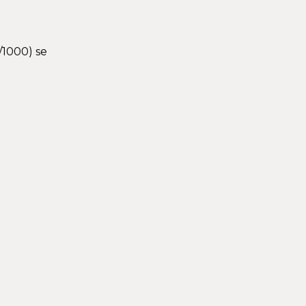
/1000) se