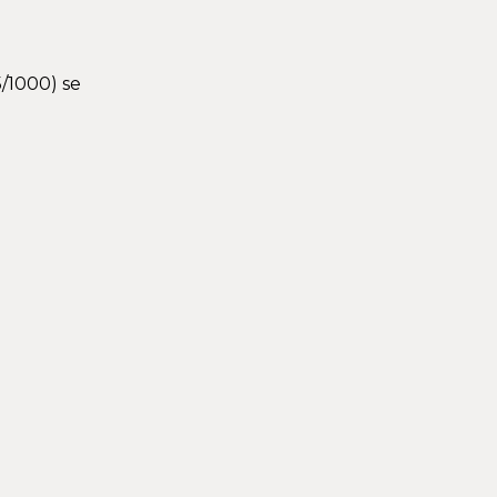
5/1000) se