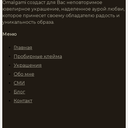
Omalgami создаст для Вас неповторимое
ювелирное украшение, наделенное аурой любви,
которое принесет своему обладателю радость и
уникальность образа.
Меню
Главная
Пробирные клейма
Украшения
Обо мне
СМИ
Блог
Контакт